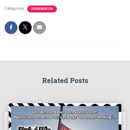
Categories:
EVENEMENTEN
Related Posts