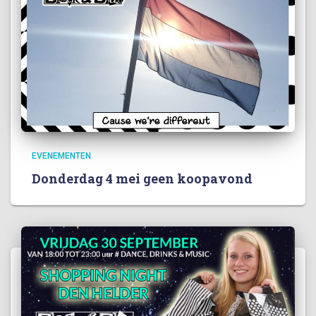
EVENEMENTEN
Donderdag 4 mei geen koopavond