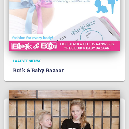
LAATSTE NIEUWS
Buik & Baby Bazaar