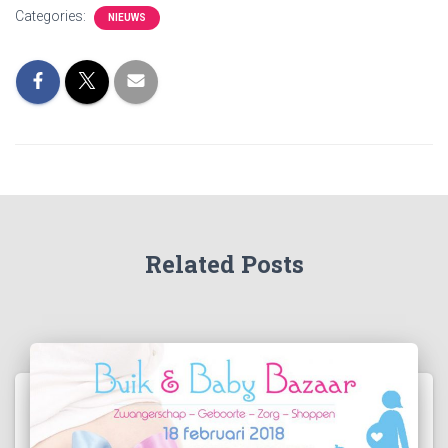
Categories:
NIEUWS
Related Posts